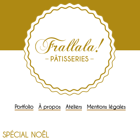
Portfolio
À propos
Ateliers
Mentions légales
SPÉCIAL NOËL