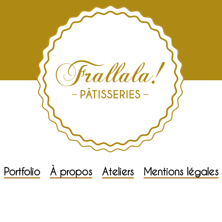
Portfolio
À propos
Ateliers
Mentions légales