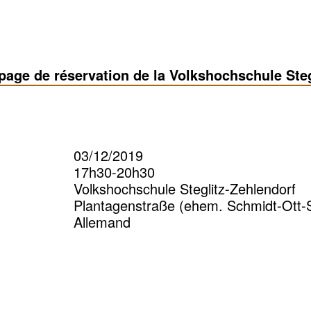
page de réservation de la Volkshochschule Steg
03/12/2019
17h30-20h30
Volkshochschule Steglitz-Zehlendorf
Plantagenstraße (ehem. Schmidt-Ott-S
Allemand