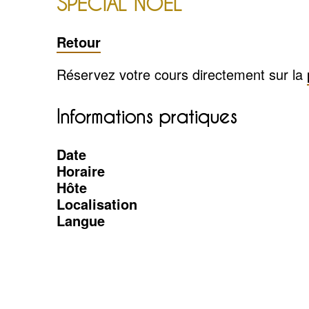
SPÉCIAL NOËL
Retour
Réservez votre cours directement sur la
Informations pratiques
Date
Horaire
Hôte
Localisation
Langue