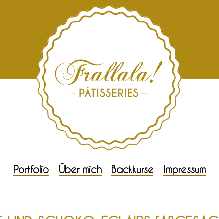
Portfolio
Über mich
Backkurse
Impressum