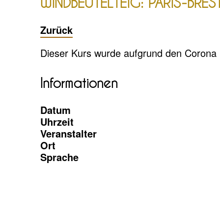
WINDBEUTELTEIG: PARIS-BRE
Zurück
Dieser Kurs wurde aufgrund den Coron
Informationen
Datum
Uhrzeit
Veranstalter
Ort
Sprache