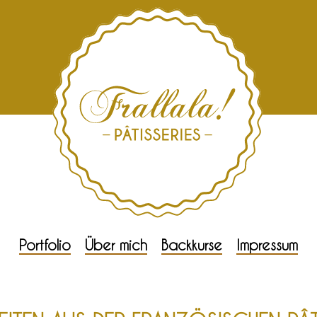
Portfolio
Über mich
Backkurse
Impressum