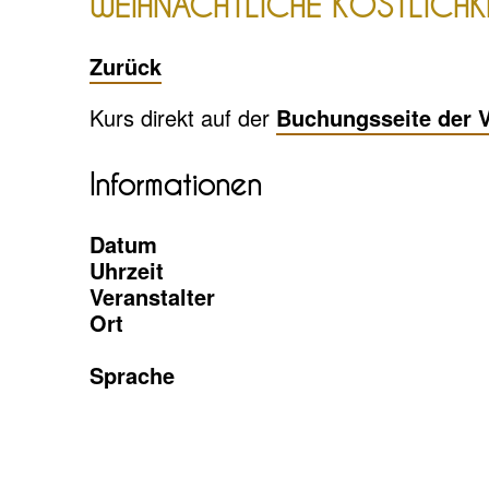
WEIHNACHTLICHE KÖSTLICHKE
Zurück
Kurs direkt auf der
Buchungsseite der V
Informationen
Datum
Uhrzeit
Veranstalter
Ort
Sprache