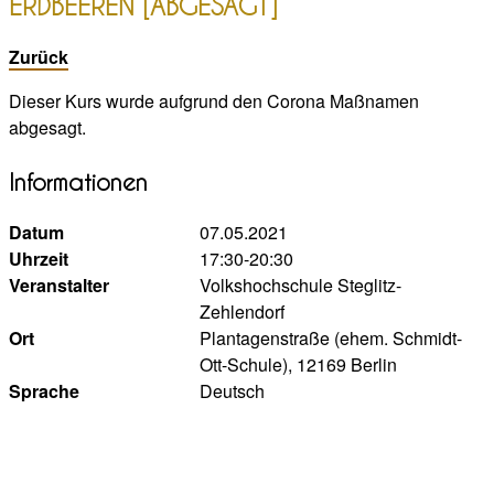
ERDBEEREN [ABGESAGT]
Zurück
Dieser Kurs wurde aufgrund den Corona Maßnamen
abgesagt.
Informationen
Datum
07.05.2021
Uhrzeit
17:30-20:30
Veranstalter
Volkshochschule Steglitz-
Zehlendorf
Ort
Plantagenstraße (ehem. Schmidt-
Ott-Schule), 12169 Berlin
Sprache
Deutsch