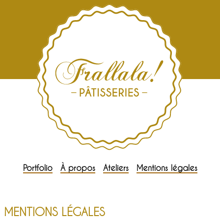
Portfolio
À propos
Ateliers
Mentions légales
MENTIONS LÉGALES